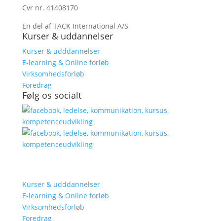
Cvr nr. 41408170
En del af TACK International A/S
Kurser & uddannelser
Kurser & udddannelser
E-learning & Online forløb
Virksomhedsforløb
Foredrag
Følg os socialt
Kurser & udddannelser
E-learning & Online forløb
Virksomhedsforløb
Foredrag