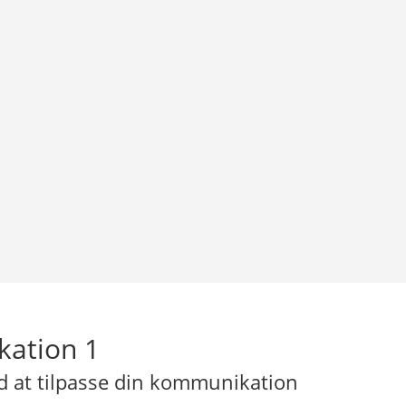
kation 1
d at tilpasse din kommunikation