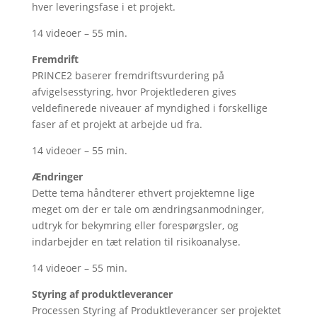
hver leveringsfase i et projekt.
14 videoer – 55 min.
Fremdrift
PRINCE2 baserer fremdriftsvurdering på
afvigelsesstyring, hvor Projektlederen gives
veldefinerede niveauer af myndighed i forskellige
faser af et projekt at arbejde ud fra.
14 videoer – 55 min.
Ændringer
Dette tema håndterer ethvert projektemne lige
meget om der er tale om ændringsanmodninger,
udtryk for bekymring eller forespørgsler, og
indarbejder en tæt relation til risikoanalyse.
14 videoer – 55 min.
Styring af produktleverancer
Processen Styring af Produktleverancer ser projektet