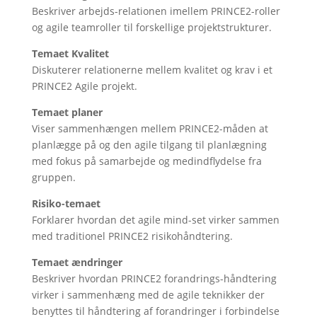
Beskriver arbejds-relationen imellem PRINCE2-roller
og agile teamroller til forskellige projektstrukturer.
Temaet Kvalitet
Diskuterer relationerne mellem kvalitet og krav i et
PRINCE2 Agile projekt.
Temaet planer
Viser sammenhængen mellem PRINCE2-måden at
planlægge på og den agile tilgang til planlægning
med fokus på samarbejde og medindflydelse fra
gruppen.
Risiko-temaet
Forklarer hvordan det agile mind-set virker sammen
med traditionel PRINCE2 risikohåndtering.
Temaet ændringer
Beskriver hvordan PRINCE2 forandrings-håndtering
virker i sammenhæng med de agile teknikker der
benyttes til håndtering af forandringer i forbindelse