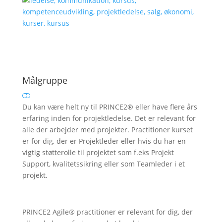
Målgruppe
Du kan være helt ny til PRINCE2® eller have flere års
erfaring inden for projektledelse. Det er relevant for
alle der arbejder med projekter. Practitioner kurset
er for dig, der er Projektleder eller hvis du har en
vigtig støtterolle til projektet som f.eks Projekt
Support, kvalitetssikring eller som Teamleder i et
projekt.
PRINCE2 Agile® practitioner er relevant for dig, der