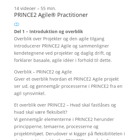
14 videoer – 55 min.
PRINCE2 Agile® Practitioner
Del 1 – Introduktion og overblik
Overblik over Projekter og den agile tilgang
Introducerer PRINCE2 Agile og sammenligner
kendetegnene ved projekter og daglig drift, og
forklarer basaale, agile idéer i forhold til dette.
Overblik – PRINCE2 og Agile
Giver et overblik hvordan et PRINCE2 Agile projekt
ser ud, og gennemgår processerne i PRINCE2 fra en
agil synsvinkel.
Et overblik over PRINCE2 – Hvad skal fastlåses og
hvad skal være fleksibelt?
Vi gennemgår elementerne i PRINCE2 herunder
principperne, temaerne, processerne og
projektmiljøet. Derudover vi kigger på fleksibiliteten i