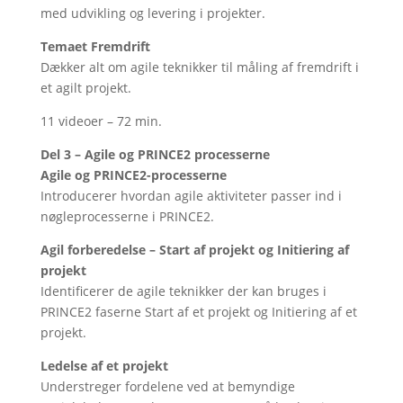
med udvikling og levering i projekter.
Temaet Fremdrift
Dækker alt om agile teknikker til måling af fremdrift i
et agilt projekt.
11 videoer – 72 min.
Del 3 – Agile og PRINCE2 processerne
Agile og PRINCE2-processerne
Introducerer hvordan agile aktiviteter passer ind i
nøgleprocesserne i PRINCE2.
Agil forberedelse – Start af projekt og Initiering af
projekt
Identificerer de agile teknikker der kan bruges i
PRINCE2 faserne Start af et projekt og Initiering af et
projekt.
Ledelse af et projekt
Understreger fordelene ved at bemyndige