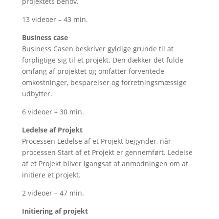
projektets behov.
13 videoer – 43 min.
Business case
Business Casen beskriver gyldige grunde til at
forpligtige sig til et projekt. Den dækker det fulde
omfang af projektet og omfatter forventede
omkostninger, besparelser og forretningsmæssige
udbytter.
6 videoer – 30 min.
Ledelse af Projekt
Processen Ledelse af et Projekt begynder, når
processen Start af et Projekt er gennemført. Ledelse
af et Projekt bliver igangsat af anmodningen om at
initiere et projekt.
2 videoer – 47 min.
Initiering af projekt