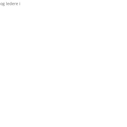
 og ledere i