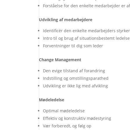
Forståelse for den enkelte medarbejder er a
Udvikling af medarbejdere
Identificér den enkelte medarbejders styrker
Intro til og brug af situationsbestemt ledelse
Forventninger til dig som leder
Change Management
Den evige tilstand af forandring
Indstilling og omstillingsparathed
Udvikling er ikke lig med afvikling
Mødeledelse
Optimal mødeledelse
Effektiv og konstruktiv mødestyring
Vær forberedt, og følg op