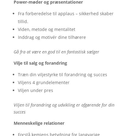
Power-møder og præsentationer
Fra forberedelse til applaus – sikkerhed skaber
tillid.
Viden, metode og mentalitet
Inddrag og motivér dine tilhørere
Gå fra at være en god til en fantastisk sælger
Vilje til salg og forandring
Træn din viljestyrke til forandring og succes
Viljens 4 grundelementer
Viljen under pres
Viljen til forandring og udvikling er afgørende for din
succes
Menneskelige relationer
Forstå kemiens betydning for langvarige