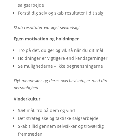
salgsarbejde
Forstå dig selv og skab resultater i dit salg
Skab resultater via øget selvindsigt
Egen motivation og holdninger
Tro på det, du gør og vil, så når du dit mål
Holdninger er vigtigere end kendsgerninger
Se mulighederne – ikke begrænsningerne
Flyt mennesker og deres overbevisninger med din
personlighed
Vinderkultur
Sæt mål, tro på dem og vind
Det strategiske og taktiske salgsarbejde
Skab tillid gennem selvsikker og troværdig
fremtræden