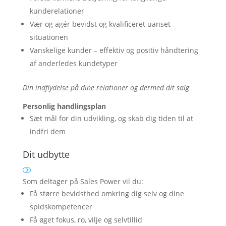
kunderelationer
Vær og agér bevidst og kvalificeret uanset
situationen
Vanskelige kunder – effektiv og positiv håndtering
af anderledes kundetyper
Din indflydelse på dine relationer og dermed dit salg
Personlig handlingsplan
Sæt mål for din udvikling, og skab dig tiden til at
indfri dem
Dit udbytte
Som deltager på Sales Power vil du:
Få større bevidsthed omkring dig selv og dine
spidskompetencer
Få øget fokus, ro, vilje og selvtillid