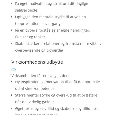
Få øget motivation og struktur i dit daglige
salgsarbejde
Opbygge den mentale styrke til at yde en
toppræstation – hver gang
Få en dybere forståelse af egne handlinger,
følelser og tanker
Skabe stærkere relationer og fremstå mere sikker,
overbevisende og troværdig
Virksomhedens udbytte
Virksomheden får en sælger, der:
Ny inspiration og motivation til at få det optimale
ud af sine kompetencer
Større mental styrke og overskud til at præstere
når det virkelig gælder
Øget fokus og selvtillid og skaber ro og tillid hos