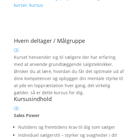
Hvem deltager / Målgruppe
Kurset henvender sig til sælgere der har erfaring
med at anvende grundlæggende salgsteknikker.
Ønsker du at lære, hvordan du får det optimale ud af
dine kompetencer og opbygger din mentale styrke til
at yde en toppræstation hver gang, det virkelig
gælder, så er dette kursus for dig.
Kursusindhold
Sales Power
Nutidens og fremtidens krav til dig som sælger
Individuel sælgerstil – styrker og svagheder i dit