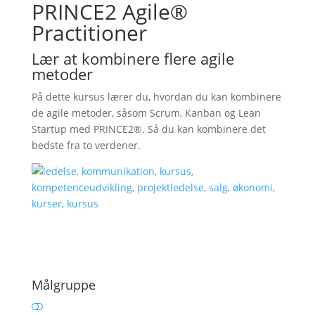
PRINCE2 Agile®
Practitioner
Lær at kombinere flere agile
metoder
På dette kursus lærer du, hvordan du kan kombinere
de agile metoder, såsom Scrum, Kanban og Lean
Startup med PRINCE2®. Så du kan kombinere det
bedste fra to verdener.
Målgruppe